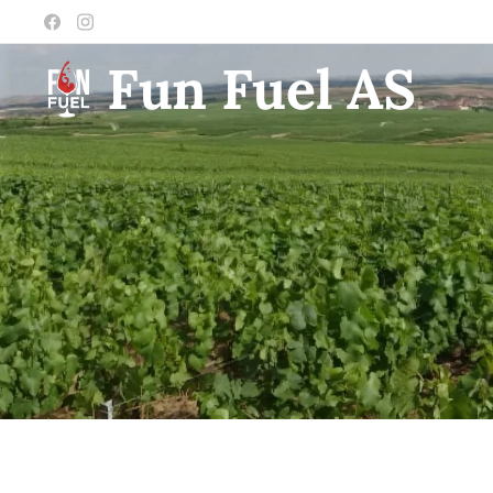
Fun Fuel AS