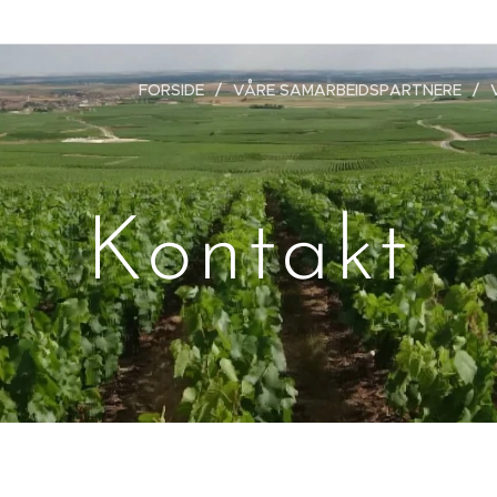
FORSIDE
VÅRE SAMARBEIDSPARTNERE
Kontakt